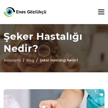
Şeker Hastalığı
Nedir?
Anasayfa
Blog
Şeker Hastalığı Nedir?