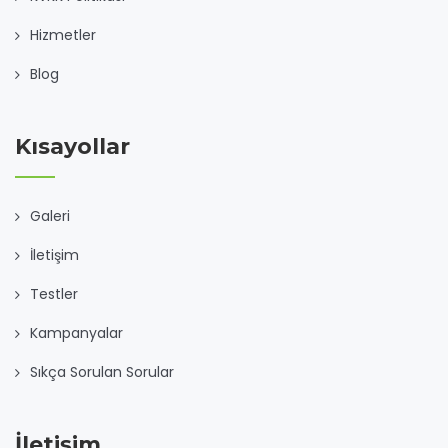
Hizmetler
Blog
Kısayollar
Galeri
İletişim
Testler
Kampanyalar
Sıkça Sorulan Sorular
İletişim