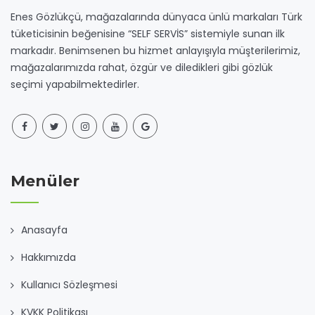
Enes Gözlükçü, mağazalarında dünyaca ünlü markaları Türk
tüketicisinin beğenisine “SELF SERVİS” sistemiyle sunan ilk
markadır. Benimsenen bu hizmet anlayışıyla müşterilerimiz,
mağazalarımızda rahat, özgür ve diledikleri gibi gözlük
seçimi yapabilmektedirler.
Menüler
Anasayfa
Hakkımızda
Kullanıcı Sözleşmesi
KVKK Politikası