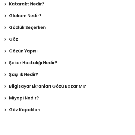
Katarakt Nedir?
Glokom Nedir?
Gözlük Seçerken
Göz
Gözün Yapısı
Şeker Hastalığı Nedir?
Şaşılık Nedir?
Bilgisayar Ekranları Gözü Bozar Mı?
Miyopi Nedir?
Göz Kapakları