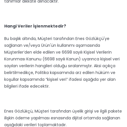
tanımlar dikkate alınacaktır.
Hangi Veriler İşlenmektedir?
Bu başlık altında, Müşteri tarafından Enes Gözlükçü'ye
sağlanan ve/veya Ürün'ün kullanımı aşamasında
Müşteriler’den elde edilen ve 6698 sayılı Kişisel Verilerin
Korunması Kanunu (6698 sayılı Kanun) uyarınca kişisel veri
sayılan verilerin hangileri olduğu sıralanmıştır. Aksi açıkça
belirtilmedikçe, Politika kapsamında arz edilen hüküm ve
koşullar kapsamında “kişisel veri” ifadesi aşağıda yer alan
bilgileri ifade edecektir.
Enes Gözlükçü, Müşteri tarafından üyelik girişi ve ilgili pakete
ilişkin ödeme yapılması esnasında dijital ortamda sağlanan
aşağıdaki verileri toplamaktadır.