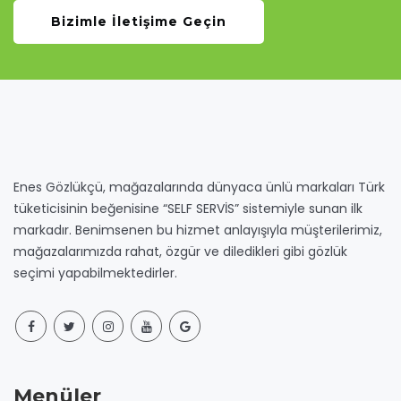
Bizimle İletişime Geçin
Enes Gözlükçü, mağazalarında dünyaca ünlü markaları Türk
tüketicisinin beğenisine “SELF SERVİS” sistemiyle sunan ilk
markadır. Benimsenen bu hizmet anlayışıyla müşterilerimiz,
mağazalarımızda rahat, özgür ve diledikleri gibi gözlük
seçimi yapabilmektedirler.
Menüler