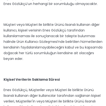
Enes Gözlükçü’un herhangi bir sorumluluğu olmayacaktır.
Müşteri veya Müşteri ile birlikte Ürünü lisanslı kullanan diğer
kullanıcı, kişisel verisinin Enes Gözlükçü tarafından
kullanılamaması ile sonuçlanacak bir talepte bulunması
halinde Ürün Kullanıcı Sözleşmesi’nde belirtilen hizmetlerden
kendisinin faydalanılamayabileceğini kabul ve bu kapsamda
doğacak her türlü sorumluluğun kendisine ait olacağını
beyan eder.
Kişisel Verilerin Saklama Süresi
Enes Gözlükçü, Müşteriler veya Müşteri ile birlikte Ürünü
lisanslı kullanan diğer kullanıcılar tarafından sağlanan kişisel
verileri, Müşteriler'in veya Müşteri ile birlikte Ürünü lisanslı