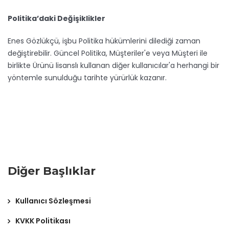
Politika’daki Değişiklikler
Enes Gözlükçü, işbu Politika hükümlerini dilediği zaman
değiştirebilir. Güncel Politika, Müşteriler'e veya Müşteri ile
birlikte Ürünü lisanslı kullanan diğer kullanıcılar'a herhangi bir
yöntemle sunulduğu tarihte yürürlük kazanır.
Diğer Başlıklar
Kullanıcı Sözleşmesi
KVKK Politikası