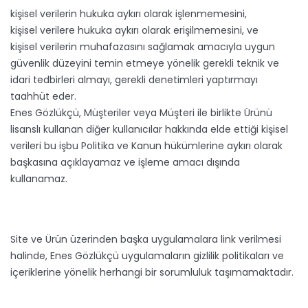
kişisel verilerin hukuka aykırı olarak işlenmemesini,
kişisel verilere hukuka aykırı olarak erişilmemesini, ve
kişisel verilerin muhafazasını sağlamak amacıyla uygun
güvenlik düzeyini temin etmeye yönelik gerekli teknik ve
idari tedbirleri almayı, gerekli denetimleri yaptırmayı
taahhüt eder.
Enes Gözlükçü, Müşteriler veya Müşteri ile birlikte Ürünü
lisanslı kullanan diğer kullanıcılar hakkında elde ettiği kişisel
verileri bu işbu Politika ve Kanun hükümlerine aykırı olarak
başkasına açıklayamaz ve işleme amacı dışında
kullanamaz.
Site ve Ürün üzerinden başka uygulamalara link verilmesi
halinde, Enes Gözlükçü uygulamaların gizlilik politikaları ve
içeriklerine yönelik herhangi bir sorumluluk taşımamaktadır.