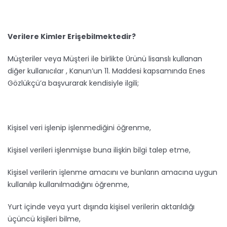
Verilere Kimler Erişebilmektedir?
Müşteriler veya Müşteri ile birlikte Ürünü lisanslı kullanan
diğer kullanıcılar , Kanun’un 11. Maddesi kapsamında Enes
Gözlükçü’a başvurarak kendisiyle ilgili;
Kişisel veri işlenip işlenmediğini öğrenme,
Kişisel verileri işlenmişse buna ilişkin bilgi talep etme,
Kişisel verilerin işlenme amacını ve bunların amacına uygun
kullanılıp kullanılmadığını öğrenme,
Yurt içinde veya yurt dışında kişisel verilerin aktarıldığı
üçüncü kişileri bilme,