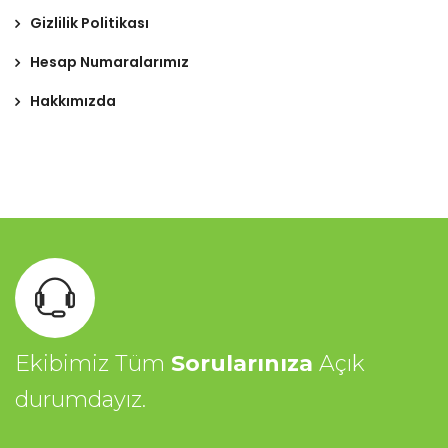
Gizlilik Politikası
Hesap Numaralarımız
Hakkımızda
Ekibimiz Tüm
Sorularınıza
Açık
durumdayız.