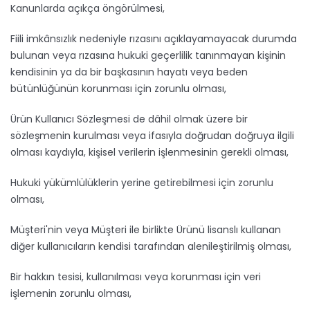
Kanunlarda açıkça öngörülmesi,
Fiili imkânsızlık nedeniyle rızasını açıklayamayacak durumda
bulunan veya rızasına hukuki geçerlilik tanınmayan kişinin
kendisinin ya da bir başkasının hayatı veya beden
bütünlüğünün korunması için zorunlu olması,
Ürün Kullanıcı Sözleşmesi de dâhil olmak üzere bir
sözleşmenin kurulması veya ifasıyla doğrudan doğruya ilgili
olması kaydıyla, kişisel verilerin işlenmesinin gerekli olması,
Hukuki yükümlülüklerin yerine getirebilmesi için zorunlu
olması,
Müşteri'nin veya Müşteri ile birlikte Ürünü lisanslı kullanan
diğer kullanıcıların kendisi tarafından alenileştirilmiş olması,
Bir hakkın tesisi, kullanılması veya korunması için veri
işlemenin zorunlu olması,