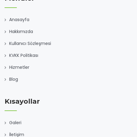
Anasayfa
Hakkımızda
Kullanıcı Sözleşmesi
KVKK Politikası
Hizmetler
Blog
Kısayollar
Galeri
İletişim