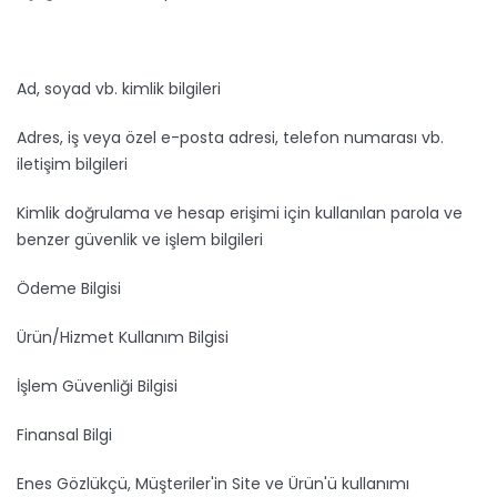
Ad, soyad vb. kimlik bilgileri
Adres, iş veya özel e-posta adresi, telefon numarası vb.
iletişim bilgileri
Kimlik doğrulama ve hesap erişimi için kullanılan parola ve
benzer güvenlik ve işlem bilgileri
Ödeme Bilgisi
Ürün/Hizmet Kullanım Bilgisi
İşlem Güvenliği Bilgisi
Finansal Bilgi
Enes Gözlükçü, Müşteriler'in Site ve Ürün'ü kullanımı