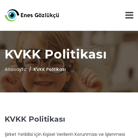
KVKK Politikası
Anasayfa
KVKK Politikası
KVKK Politikası
Şirket Yetkilisi için Kişisel Verilerin Korunması ve İşlenmesi